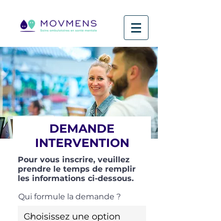
DEMANDE
INTERVENTION
Pour vous inscrire, veuillez
prendre le temps de remplir
les informations ci-dessous.
Qui formule la demande ?