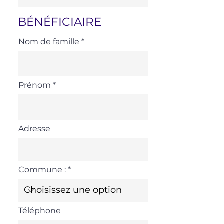
BÉNÉFICIAIRE
Nom de famille
Prénom
Adresse
Commune :
Téléphone